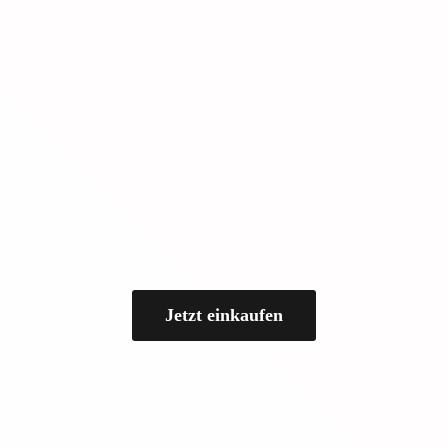
Jetzt einkaufen