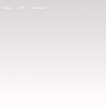
Shop
Ort
Kontakt