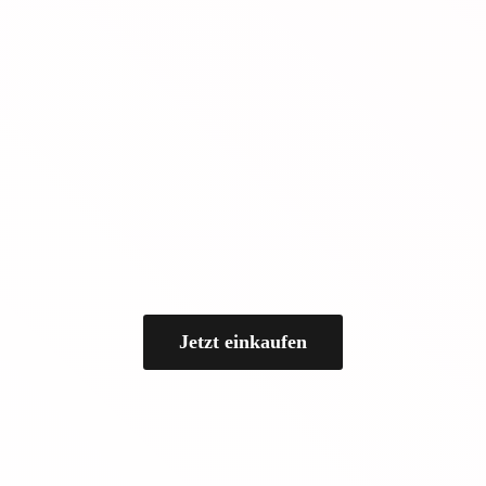
Jetzt einkaufen