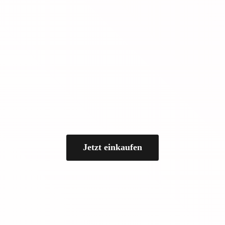
Jetzt einkaufen