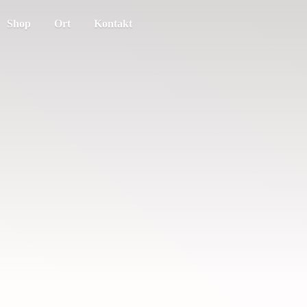
Shop
Ort
Kontakt