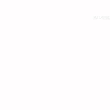
Ihr Online