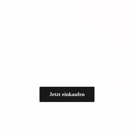
Jetzt einkaufen