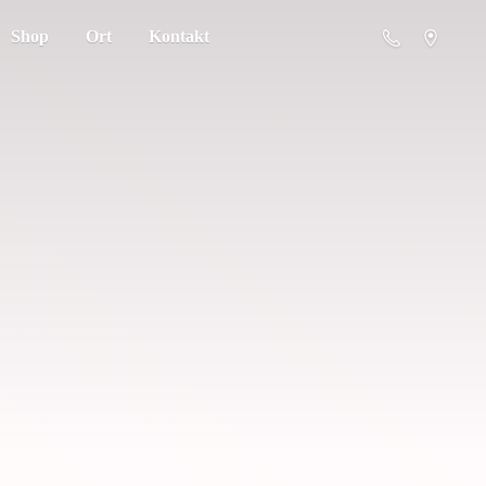
Shop
Ort
Kontakt