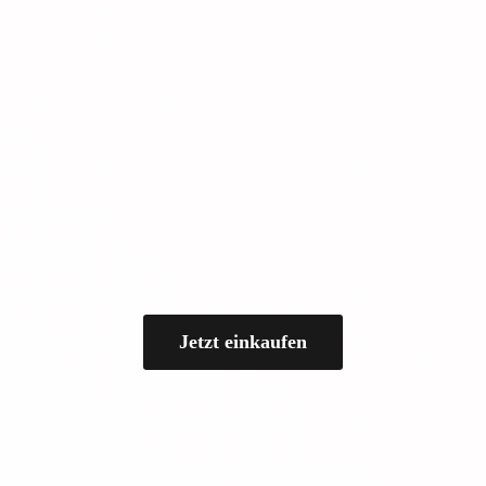
Jetzt einkaufen