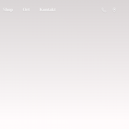
Shop
Ort
Kontakt