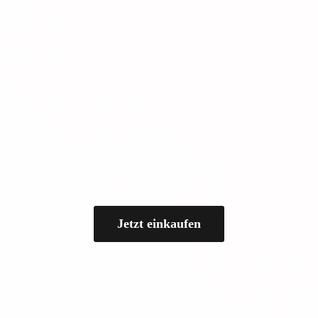
Jetzt einkaufen