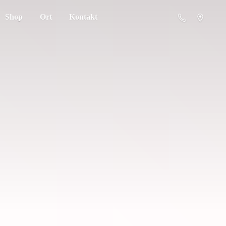
Shop
Ort
Kontakt