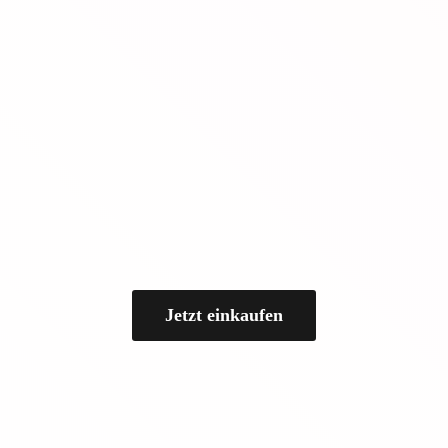
Jetzt einkaufen