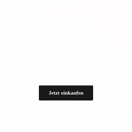
Jetzt einkaufen