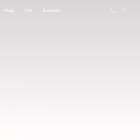
Shop
Ort
Kontakt