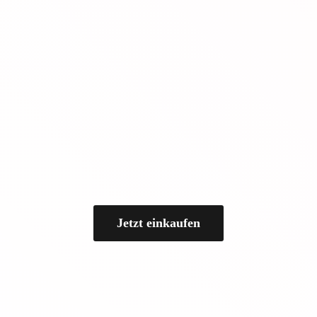
Jetzt einkaufen