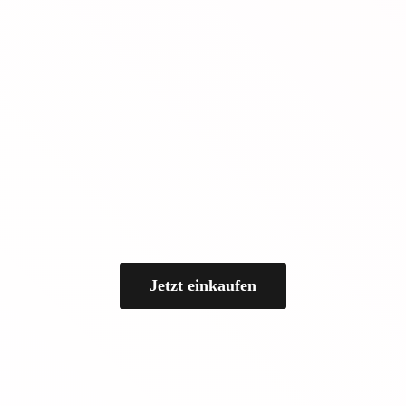
Jetzt einkaufen