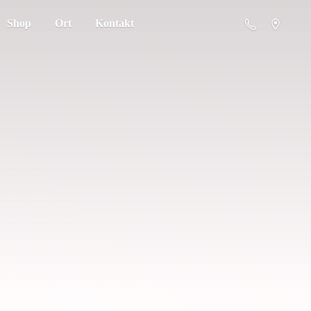
Shop
Ort
Kontakt