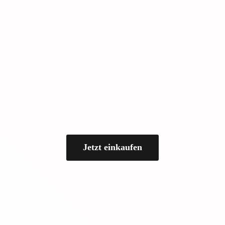
Jetzt einkaufen