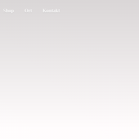
Shop
Ort
Kontakt