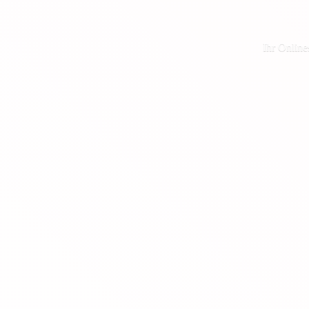
Ihr Online