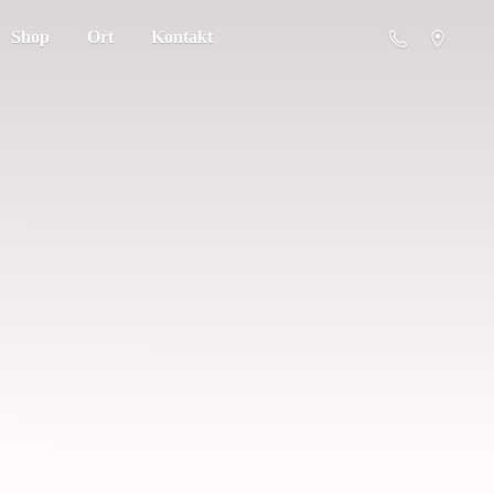
Shop
Ort
Kontakt