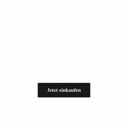
Jetzt einkaufen