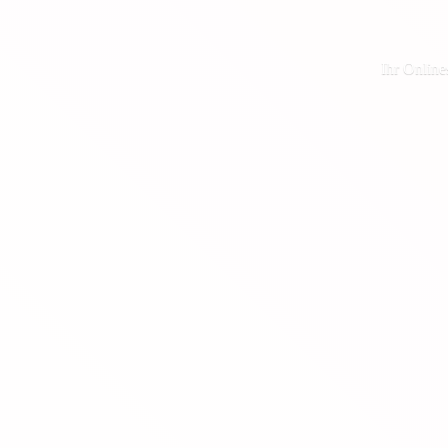
Ihr Online