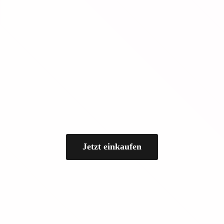
Jetzt einkaufen