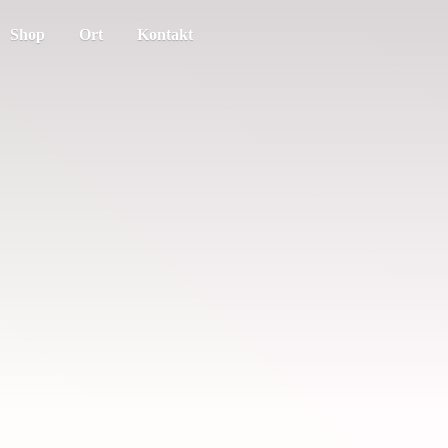
Shop
Ort
Kontakt