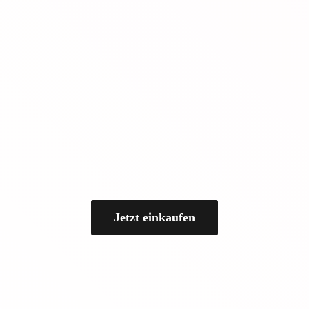
Jetzt einkaufen