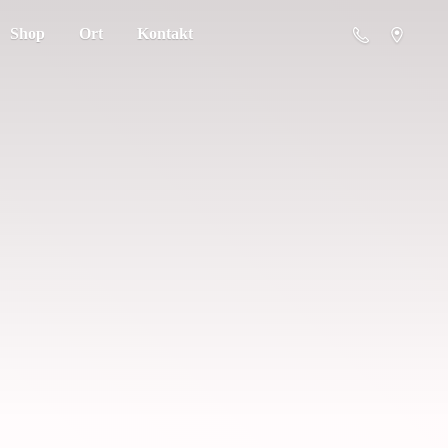
Shop
Ort
Kontakt